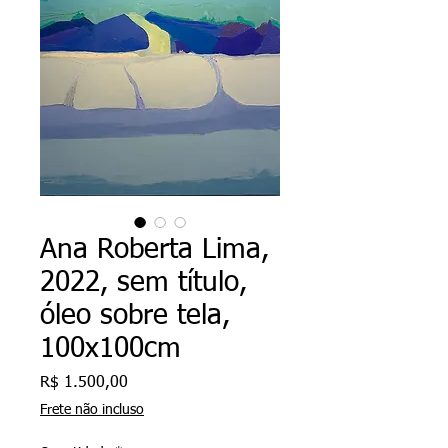
Ana Roberta Lima,
2022, sem título,
óleo sobre tela,
100x100cm
Preço
R$ 1.500,00
Frete não incluso