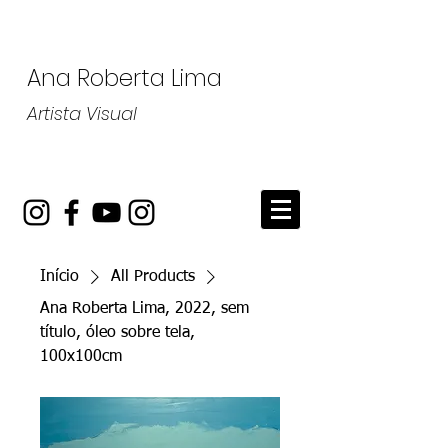
Ana Roberta Lima
Artista Visual
Início
All Products
Ana Roberta Lima, 2022, sem
título, óleo sobre tela,
100x100cm